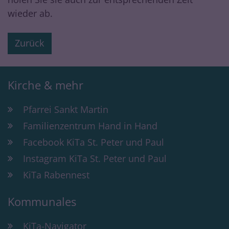
wieder ab.
Zurück
Kirche & mehr
Pfarrei Sankt Martin
Familienzentrum Hand in Hand
Facebook KiTa St. Peter und Paul
Instagram KiTa St. Peter und Paul
KiTa Rabennest
Kommunales
KiTa-Navigator