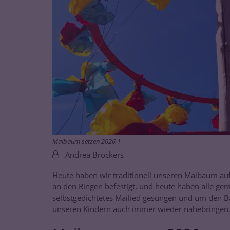
Maibaum setzen 2026 1
Von:
Andrea Brockers
Heute haben wir traditionell unseren Maibaum auf
an den Ringen befestigt, und heute haben alle g
selbstgedichtetes Mailied gesungen und um den Ba
unseren Kindern auch immer wieder nahebringen