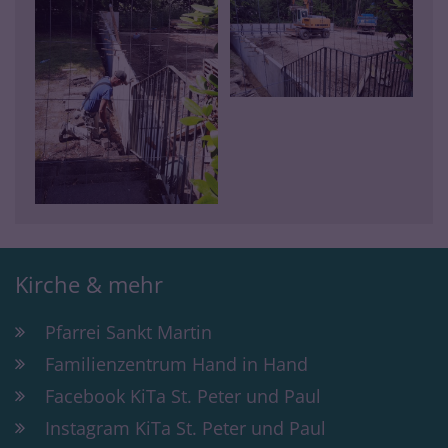
Kirche & mehr
Pfarrei Sankt Martin
Familienzentrum Hand in Hand
Facebook KiTa St. Peter und Paul
Instagram KiTa St. Peter und Paul