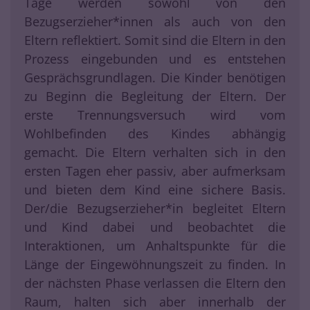
Tage werden sowohl von den
Bezugserzieher*innen als auch von den
Eltern reflektiert. Somit sind die Eltern in den
Prozess eingebunden und es entstehen
Gesprächsgrundlagen. Die Kinder benötigen
zu Beginn die Begleitung der Eltern. Der
erste Trennungsversuch wird vom
Wohlbefinden des Kindes abhängig
gemacht. Die Eltern verhalten sich in den
ersten Tagen eher passiv, aber aufmerksam
und bieten dem Kind eine sichere Basis.
Der/die Bezugserzieher*in begleitet Eltern
und Kind dabei und beobachtet die
Interaktionen, um Anhaltspunkte für die
Länge der Eingewöhnungszeit zu finden. In
der nächsten Phase verlassen die Eltern den
Raum, halten sich aber innerhalb der