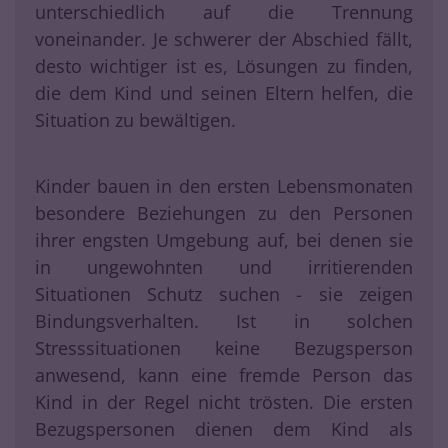
unterschiedlich auf die Trennung
voneinander. Je schwerer der Abschied fällt,
desto wichtiger ist es, Lösungen zu finden,
die dem Kind und seinen Eltern helfen, die
Situation zu bewältigen.
Kinder bauen in den ersten Lebensmonaten
besondere Beziehungen zu den Personen
ihrer engsten Umgebung auf, bei denen sie
in ungewohnten und irritierenden
Situationen Schutz suchen - sie zeigen
Bindungsverhalten. Ist in solchen
Stresssituationen keine Bezugsperson
anwesend, kann eine fremde Person das
Kind in der Regel nicht trösten. Die ersten
Bezugspersonen dienen dem Kind als