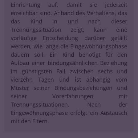
Einrichtung auf, damit sie jederzeit
erreichbar sind. Anhand des Verhaltens, das
das Kind in und nach dieser
Trennungssituation zeigt, kann eine
vorläufige Entscheidung darüber gefällt
werden, wie lange die Eingewöhnungsphase
dauern soll. Ein Kind benötigt für den
Aufbau einer bindungsähnlichen Beziehung
im günstigsten Fall zwischen sechs und
vierzehn Tagen und ist abhängig vom
Muster seiner Bindungsbeziehungen und
seiner Vorerfahrungen mit
Trennungssituationen. Nach der
Eingewöhnungsphase erfolgt ein Austausch
mit den Eltern.