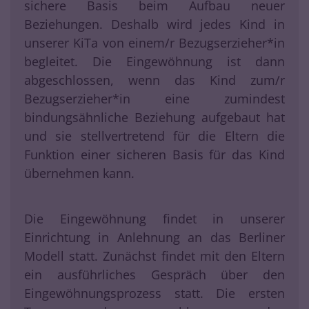
sichere Basis beim Aufbau neuer
Beziehungen. Deshalb wird jedes Kind in
unserer KiTa von einem/r Bezugserzieher*in
begleitet. Die Eingewöhnung ist dann
abgeschlossen, wenn das Kind zum/r
Bezugserzieher*in eine zumindest
bindungsähnliche Beziehung aufgebaut hat
und sie stellvertretend für die Eltern die
Funktion einer sicheren Basis für das Kind
übernehmen kann.
Die Eingewöhnung findet in unserer
Einrichtung in Anlehnung an das Berliner
Modell statt. Zunächst findet mit den Eltern
ein ausführliches Gespräch über den
Eingewöhnungsprozess statt. Die ersten