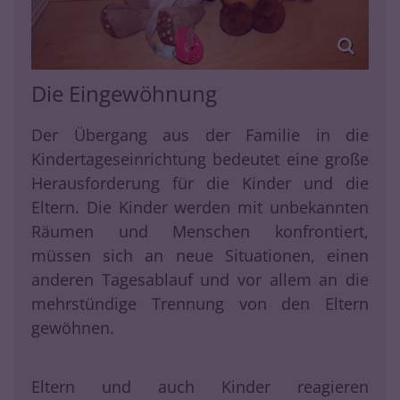
Die Eingewöhnung
Der Übergang aus der Familie in die
Kindertageseinrichtung bedeutet eine große
Herausforderung für die Kinder und die
Eltern. Die Kinder werden mit unbekannten
Räumen und Menschen konfrontiert,
müssen sich an neue Situationen, einen
anderen Tagesablauf und vor allem an die
mehrstündige Trennung von den Eltern
gewöhnen.
Eltern und auch Kinder reagieren