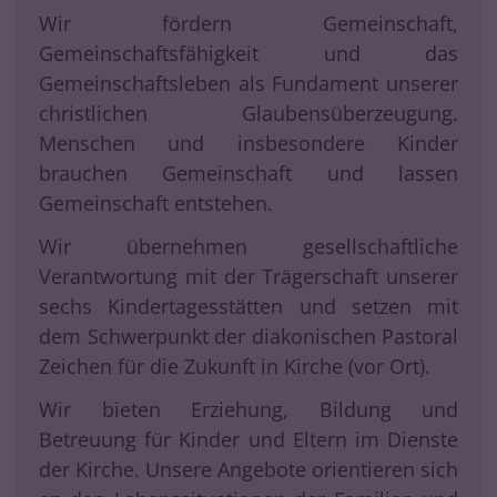
Wir fördern Gemeinschaft,
Gemeinschaftsfähigkeit und das
Gemeinschaftsleben als Fundament unserer
christlichen Glaubensüberzeugung.
Menschen und insbesondere Kinder
brauchen Gemeinschaft und lassen
Gemeinschaft entstehen.
Wir übernehmen gesellschaftliche
Verantwortung mit der Trägerschaft unserer
sechs Kindertagesstätten und setzen mit
dem Schwerpunkt der diakonischen Pastoral
Zeichen für die Zukunft in Kirche (vor Ort).
Wir bieten Erziehung, Bildung und
Betreuung für Kinder und Eltern im Dienste
der Kirche. Unsere Angebote orientieren sich