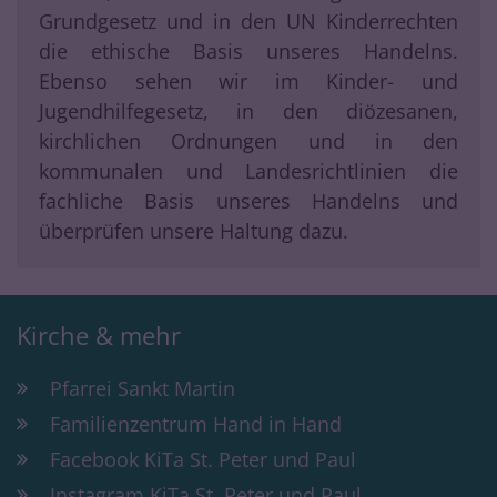
Grundgesetz und in den UN Kinderrechten
die ethische Basis unseres Handelns.
Ebenso sehen wir im Kinder- und
Jugendhilfegesetz, in den diözesanen,
kirchlichen Ordnungen und in den
kommunalen und Landesrichtlinien die
fachliche Basis unseres Handelns und
überprüfen unsere Haltung dazu.
Kirche & mehr
Pfarrei Sankt Martin
Familienzentrum Hand in Hand
Facebook KiTa St. Peter und Paul
Instagram KiTa St. Peter und Paul