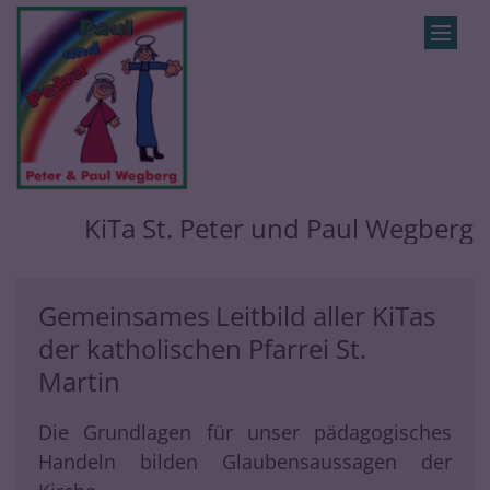
Zum Inhalt springen
KiTa St. Peter und Paul Wegberg
Gemeinsames Leitbild aller KiTas
der katholischen Pfarrei St.
Martin
Die Grundlagen für unser pädagogisches
Handeln bilden Glaubensaussagen der