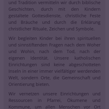
und Tradition vermitteln wir durch biblische
Geschichten, durch mit den Kindern
gestaltete Gottesdienste, christliche Feste
und Bräuche und durch die Erklärung
christlicher Rituale, Zeichen und Symbole.
Wir begleiten Kinder bei ihren spirituellen
und sinnstiftenden Fragen nach dem Woher
und Wohin, nach dem Tod, nach der
eigenen Identität. Unsere katholischen
Einrichtungen sind keine abgeschotteten
Inseln in einer immer vielfältiger werdenden
Welt, sondern Orte, die Gemeinschaft und
Orientierung bieten.
Wir vernetzen unsere Einrichtungen und
Ressourcen in Pfarrei, Ökumene und
Kommune, um allen Menschen vor Ort