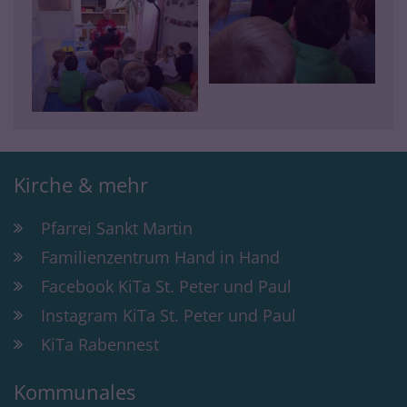
Kirche & mehr
Pfarrei Sankt Martin
Familienzentrum Hand in Hand
Facebook KiTa St. Peter und Paul
Instagram KiTa St. Peter und Paul
KiTa Rabennest
Kommunales