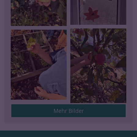
Mehr Bilder