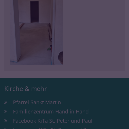
Kirche & mehr
Pfarrei Sankt Martin
Familienzentrum Hand in Hand
Facebook KiTa St. Peter und Paul