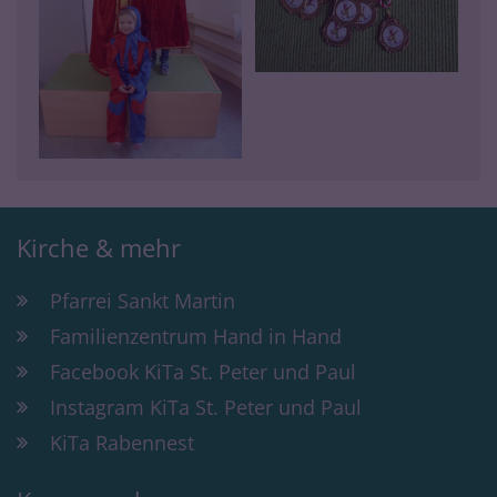
Kirche & mehr
Pfarrei Sankt Martin
Familienzentrum Hand in Hand
Facebook KiTa St. Peter und Paul
Instagram KiTa St. Peter und Paul
KiTa Rabennest