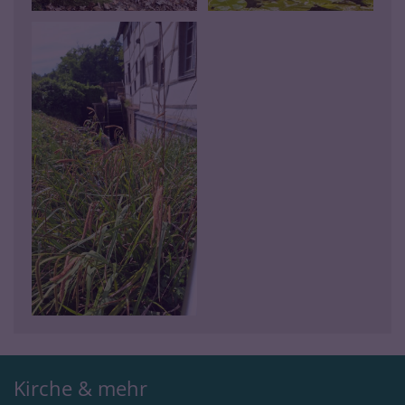
Kirche & mehr